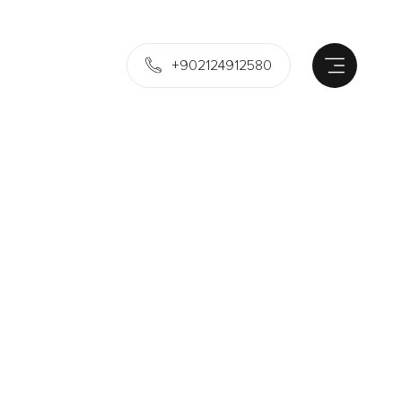
+902124912580