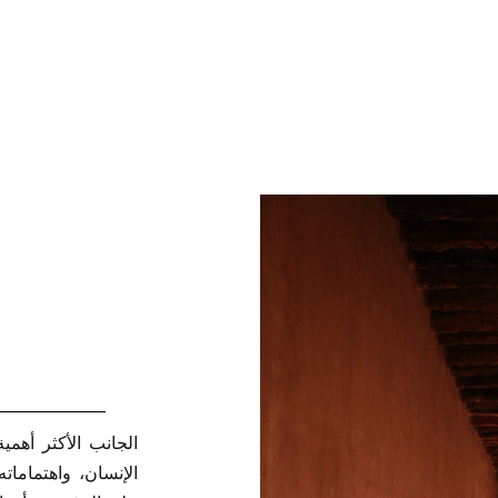
الجانب الأكثر أهم
الإنسان، واهتماماته