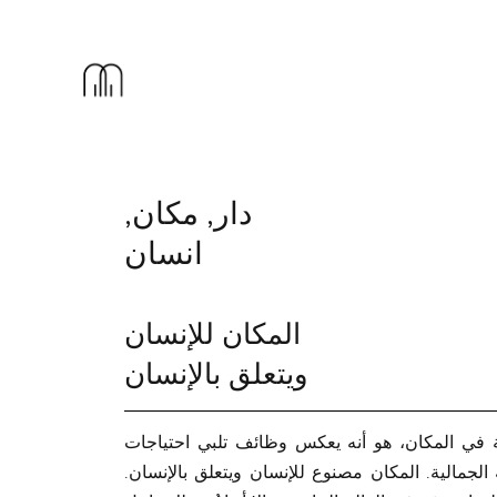
دار, مكان,
انسان
المكان للإنسان
ويتعلق بالإنسان
ية في المكان، هو أنه يعكس وظائف تلبي احتياجات
 الجمالية. المكان مصنوع للإنسان ويتعلق بالإنسان.