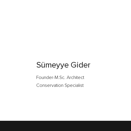
Sümeyye Gider
Founder-M.Sc. Architect
Conservation Specialist