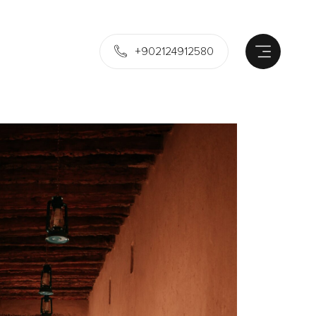
+902124912580