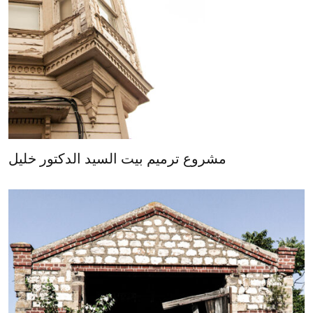
مشروع ترميم بيت السيد الدكتور خليل