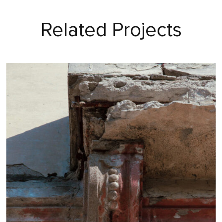
Related Projects