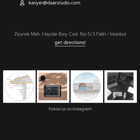
kariyer@daarstudio.com
Zeyrek Mah. Haydar Bey Cad. No:5/3 Fatih / İstanbul
get directions!
Follow us on Instagram!