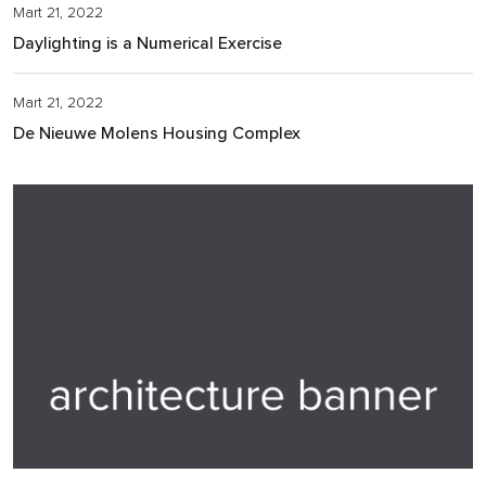
Mart 21, 2022
Daylighting is a Numerical Exercise
Mart 21, 2022
De Nieuwe Molens Housing Complex