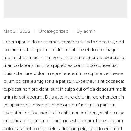
Mart 21, 2022
Uncategorized
By
admin
Lorem ipsum dolor sit amet, consectetur adipiscing elit, sed
do eiusmod tempor inci didunt ut labore et dolore magna
aliqua. Ut enim ad minim veniam, quis nostrudrtes exercitation
ullamco laboris nisi ut aliquip ex ea commodo consequat.
Duis aute irure dolor in reprehenderit in voluptate velit esse
cillum dolore eu fugiat nulla pariatur. Excepteur sint occaecat
cupidatat non proident, sunt in culpa qui officia deserunt mollit
anim id est laborum. Duis aute irure dolor in reprehenderit in
voluptate velit esse cillum dolore eu fugiat nulla pariatur.
Excepteur sint occaecat cupidatat non proident, sunt in culpa
qui officia deserunt mollit anim id est laborum. Lorem ipsum
dolor sit amet, consectetur adipiscing elit, sed do eiusmod