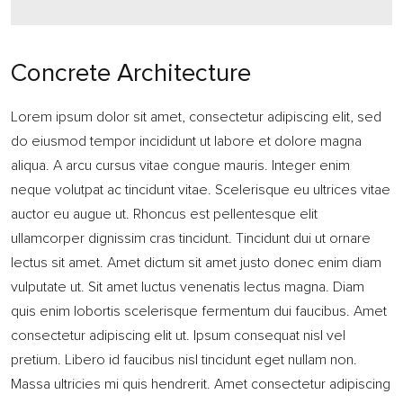
Concrete Architecture
Lorem ipsum dolor sit amet, consectetur adipiscing elit, sed
do eiusmod tempor incididunt ut labore et dolore magna
aliqua. A arcu cursus vitae congue mauris. Integer enim
neque volutpat ac tincidunt vitae. Scelerisque eu ultrices vitae
auctor eu augue ut. Rhoncus est pellentesque elit
ullamcorper dignissim cras tincidunt. Tincidunt dui ut ornare
lectus sit amet. Amet dictum sit amet justo donec enim diam
vulputate ut. Sit amet luctus venenatis lectus magna. Diam
quis enim lobortis scelerisque fermentum dui faucibus. Amet
consectetur adipiscing elit ut. Ipsum consequat nisl vel
pretium. Libero id faucibus nisl tincidunt eget nullam non.
Massa ultricies mi quis hendrerit. Amet consectetur adipiscing