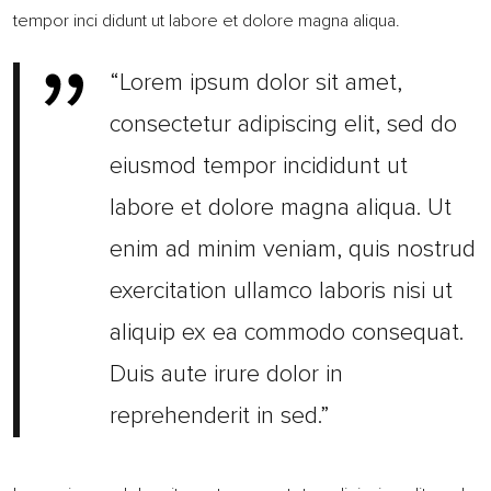
tempor inci didunt ut labore et dolore magna aliqua.
“Lorem ipsum dolor sit amet,
consectetur adipiscing elit, sed do
eiusmod tempor incididunt ut
labore et dolore magna aliqua. Ut
enim ad minim veniam, quis nostrud
exercitation ullamco laboris nisi ut
aliquip ex ea commodo consequat.
Duis aute irure dolor in
reprehenderit in sed.”