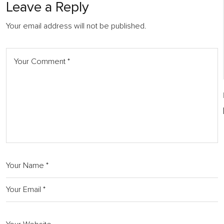
Leave a Reply
Your email address will not be published.