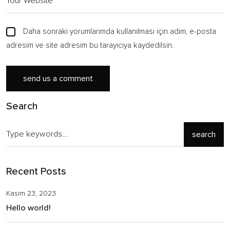
Daha sonraki yorumlarımda kullanılması için adım, e-posta
adresim ve site adresim bu tarayıcıya kaydedilsin.
Search
search
Recent Posts
Kasım 23, 2023
Hello world!